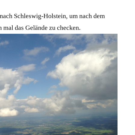
 nach Schleswig-Holstein, um nach dem
 mal das Gelände zu checken.