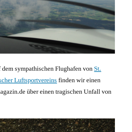
f dem sympathischen Flughafen von
St.
cher Luftsportvereins
finden wir einen
magazin.de über einen tragischen Unfall von