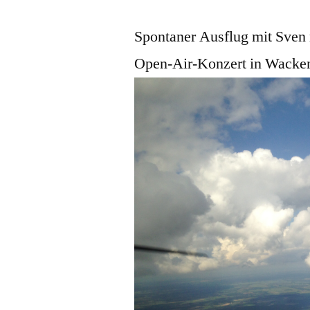
Spontaner Ausflug mit Sven
Open-Air-Konzert in Wacken